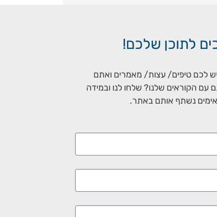
ם לתוכן שלכם!
יש לכם טיפים/ עצות/ מאמרים ואתם
ם עם הקוראים שלנו? שלחו לנו ובמידה
ימים נשתף אותם באתר.