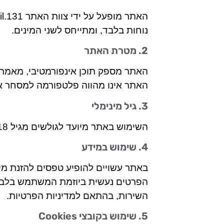
נוחות בלבד, ומתייחס לשני המינים.
2. מטרת האתר
האתר מספק תוכן אינפורמטיבי, מאמרים
האתר אינו מהווה פלטפורמה למסחר או
3. גיל מינימלי
השימוש באתר מיועד לגולשים מגיל 18 ומעלה בלבד.
4. שימוש במידע
באתר עשויים להופיע טפסים להזנת מידע 
הפרטים נעשית ביוזמת המשתמש בלבד
השירות, בהתאם למדיניות הפרטיות.
5. שימוש בקובצי Cookies