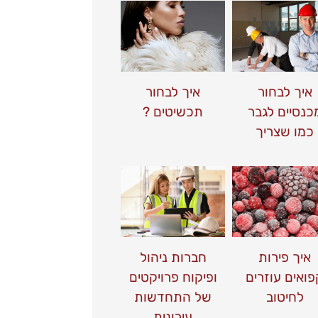
איך לבחור
איך לבחור
כנסיים לגבר
תכשיטים ?
כמו שצריך
איך פירות
חברות ניהול
פואים עוזרים
ופיקוח פרויקטים
לחיטוב
של התחדשות
עירונית