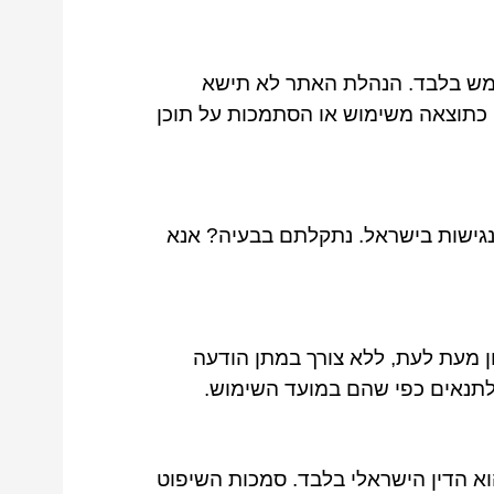
ש בלבד. הנהלת האתר לא תישא
ם כתוצאה משימוש או הסתמכות על תוכן
גישות בישראל. נתקלתם בבעיה? אנא
 מעת לעת, ללא צורך במתן הודעה
תנאים כפי שהם במועד השימוש.
וא הדין הישראלי בלבד. סמכות השיפוט