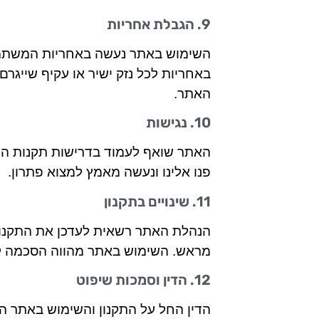
9. הגבלת אחריות
השימוש באתר נעשה באחריות המשתמ
באחריות לכל נזק ישיר או עקיף שייגר
האתר.
10. נגישות
האתר שואף לעמוד בדרישות תקנות הנ
פנו אלינו ונעשה מאמץ למצוא פתרון.
11. שינויים בתקנון
הנהלת האתר רשאית לעדכן את התקנון
מראש. השימוש באתר מהווה הסכמה ל
12. הדין וסמכות שיפוט
הדין החל על התקנון והשימוש באתר ה