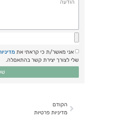
אני מאשר/ת כי קראתי את
מדיניו
שלי לצורך יצירת קשר בהתאםלה.
של
הקודם
מדיניות פרטיות