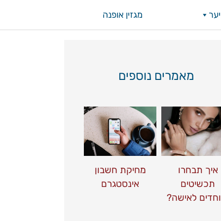
ער
מגזין אופנה
מאמרים נוספים
איך תבחרו
מחיקת חשבון
תכשיטים
אינסטגרם
וחדים לאישה?