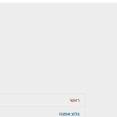
ראשי
בלוג אופנה