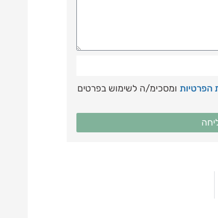
ת הפרטיות
ומסכימ/ה לשימוש בפרטים
יחה