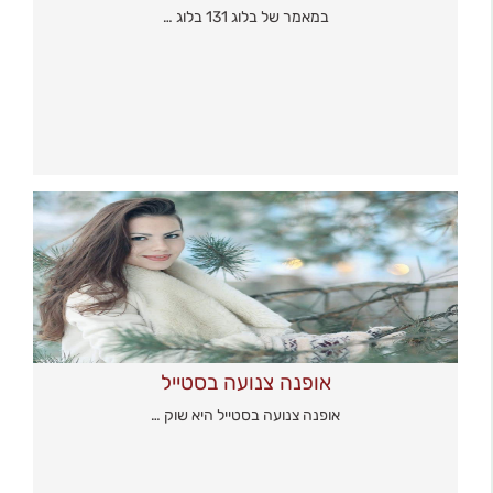
במאמר של בלוג 131 בלוג …
אופנה צנועה בסטייל
אופנה צנועה בסטייל היא שוק …