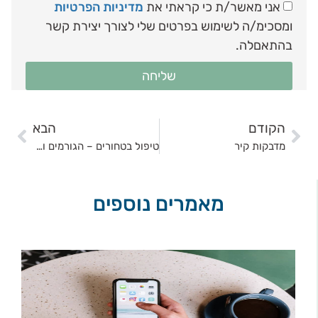
אני מאשר/ת כי קראתי את
מדיניות הפרטיות
ומסכימ/ה לשימוש בפרטים שלי לצורך יצירת קשר
בהתאםלה.
שליחה
הקודם
הבא
מדבקות קיר
טיפול בטחורים – הגורמים וסוגי הטחורים הקיימים
מאמרים נוספים