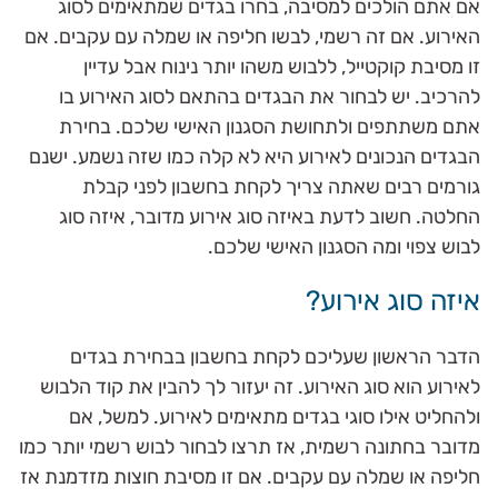
אם אתם הולכים למסיבה, בחרו בגדים שמתאימים לסוג
האירוע. אם זה רשמי, לבשו חליפה או שמלה עם עקבים. אם
זו מסיבת קוקטייל, ללבוש משהו יותר נינוח אבל עדיין
להרכיב. יש לבחור את הבגדים בהתאם לסוג האירוע בו
אתם משתתפים ולתחושת הסגנון האישי שלכם. בחירת
הבגדים הנכונים לאירוע היא לא קלה כמו שזה נשמע. ישנם
גורמים רבים שאתה צריך לקחת בחשבון לפני קבלת
החלטה. חשוב לדעת באיזה סוג אירוע מדובר, איזה סוג
לבוש צפוי ומה הסגנון האישי שלכם.
איזה סוג אירוע?
הדבר הראשון שעליכם לקחת בחשבון בבחירת בגדים
לאירוע הוא סוג האירוע. זה יעזור לך להבין את קוד הלבוש
ולהחליט אילו סוגי בגדים מתאימים לאירוע. למשל, אם
מדובר בחתונה רשמית, אז תרצו לבחור לבוש רשמי יותר כמו
חליפה או שמלה עם עקבים. אם זו מסיבת חוצות מזדמנת אז