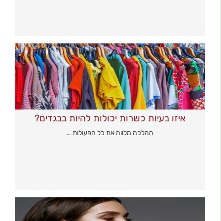
איזו בעיות כשרות יכולות להיות בבגדים?
ההלכה מלווה את כל הפעולות …