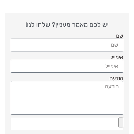
יש לכם מאמר מעניין? שלחו לנו!
שם
אימייל
הודעה