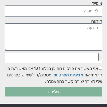
אימייל
הודעה
אני מאשר את פרסום התוכן בבלוג 131 אני מאשר/ת כי
קראתי את
מדיניות הפרטיות
ומסכימ/ה לשימוש בפרטים
שלי לצורך יצירת קשר בהתאםלה.
שליחה