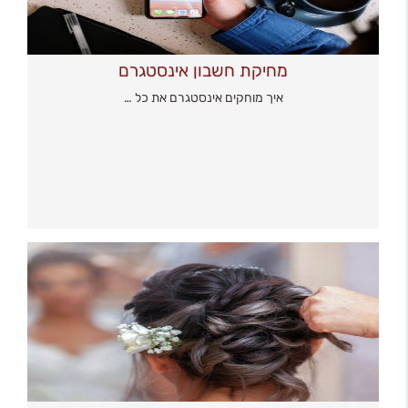
מחיקת חשבון אינסטגרם
איך מוחקים אינסטגרם את כל …