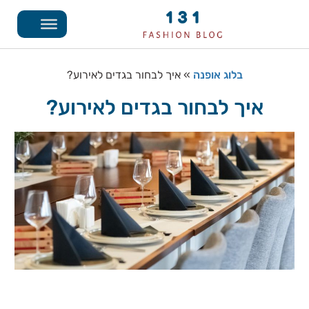
בלוג אופנה
»
איך לבחור בגדים לאירוע?
איך לבחור בגדים לאירוע?