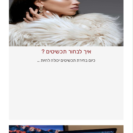
איך לבחור תכשיטים ?
כיום בחירת תכשיטים יכולה להיות …