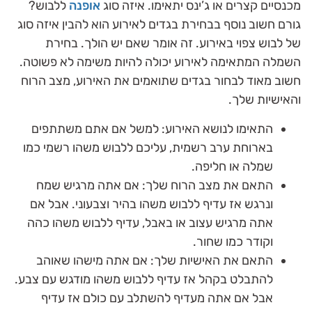
מכנסיים קצרים או ג’ינס יתאימו. איזה סוג
אופנה
ללבוש?
גורם חשוב נוסף בבחירת בגדים לאירוע הוא להבין איזה סוג
של לבוש צפוי באירוע. זה אומר שאם יש הולך. בחירת
השמלה המתאימה לאירוע יכולה להיות משימה לא פשוטה.
חשוב מאוד לבחור בגדים שתואמים את האירוע, מצב הרוח
והאישיות שלך.
התאימו לנושא האירוע: למשל אם אתם משתתפים
בארוחת ערב רשמית, עליכם ללבוש משהו רשמי כמו
שמלה או חליפה.
התאם את מצב הרוח שלך: אם אתה מרגיש שמח
ונרגש אז עדיף ללבוש משהו בהיר וצבעוני. אבל אם
אתה מרגיש עצוב או באבל, עדיף ללבוש משהו כהה
וקודר כמו שחור.
התאם את האישיות שלך: אם אתה מישהו שאוהב
להתבלט בקהל אז עדיף ללבוש משהו מודגש עם צבע.
אבל אם אתה מעדיף להשתלב עם כולם אז עדיף