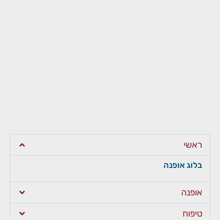
ראשי
בלוג אופנה
אופנה
טיפוח