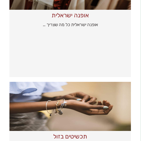
אופנה ישראלית
אופנה ישראלית כל מה שצריך …
תכשיטים בזול