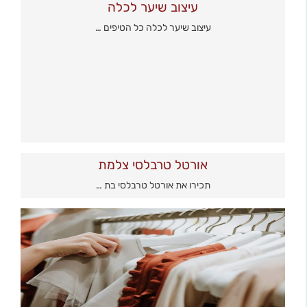
עיצוב שיער לכלה
עיצוב שיער לכלה כל הטיפים …
אורטל טרבלסי צלמת
תכירו את אורטל טרבלסי בת …