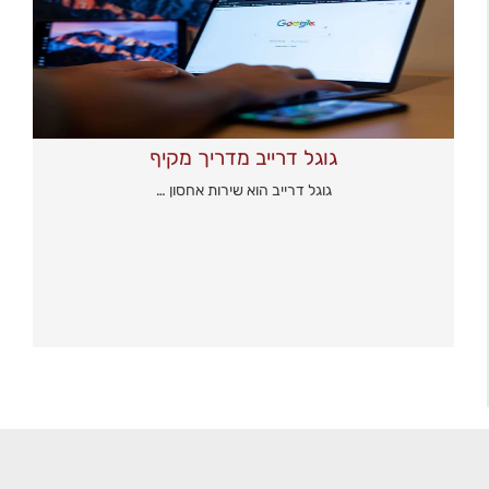
גוגל דרייב מדריך מקיף
גוגל דרייב הוא שירות אחסון …