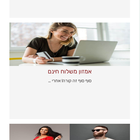
אמזון משלוח חינם
סוף סוף זה קורה! אחרי …