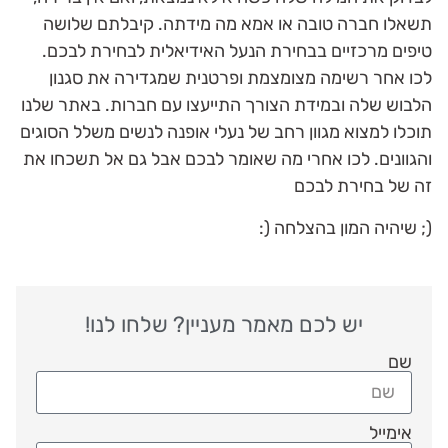
תשאלו חברה טובה או אמא מה מידתה. קיבלתם שלושה
טיפים מרכזיים בבחירת הנעל האידיאלית לבחירת לבכם.
לכו אחר רשימה מצומצמת ופרטנית שמגדירה את סגנון
הלבוש שלה ובמידת הצורך התייעצו עם חברות. באתר שלנו
תוכלו למצוא מגוון רחב של נעלי אופנה לנשים משלל הסוגים
והגוונים. לכו אחרי מה שאומר לבכם אבל גם אל תשכחו את
זה של בחירת לבכם
(; שיהיה המון בהצלחה (:
יש לכם מאמר מעניין? שלחו לנו!
שם
אימייל