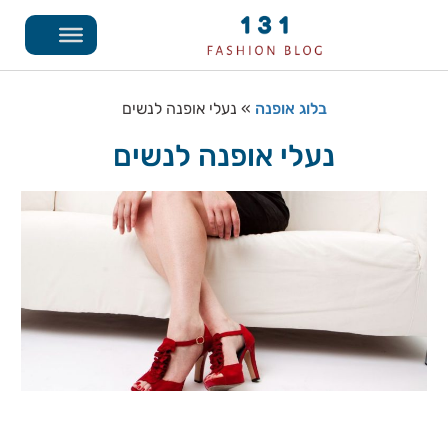
בלוג אופנה
»
נעלי אופנה לנשים
נעלי אופנה לנשים