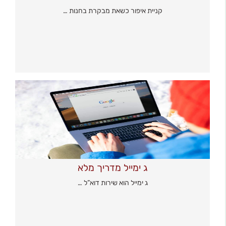
קניית איפור כשאת מבקרת בחנות …
ג ימייל מדריך מלא
ג ימייל הוא שירות דוא”ל …