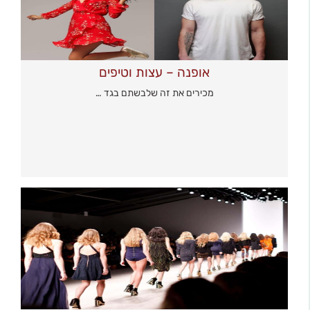
אופנה – עצות וטיפים
מכירים את זה שלבשתם בגד …