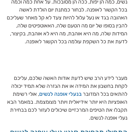
נשים, כמה הן יפות, ככה הן מסובכות. על אחת כמה וכמה
בכל הקשור לאופנה. לבחור כמתנת יום הולדת לאשה
האהובה בגד או נעל עלול להיות צעד לא קל מאחר שעליכם
להבין בסופו של יום מה הטעם שלה, האאוטפיטים שלה,
המידות שלה, מה היא אוהבת, מה היא לא אוהבת, בקיצור,
לדעת את כל השקפת עולמה בכל הקשור לאופנה.
מעבר לידע הרב שיש לדעת אודות האשה שלכם, עליכם
לקחת בחשבון את המידה או את הגזרה שלא תמיד יכולה
להתאים בכל המדובר
בנעלי אופנה לנשים
, אולי רשימת
האופציות היא יותר אידיאלית ויותר מצומצמת. במאמר הבא
תקבלו את הטיפים המרכזיים שיכולים לעזור לכם בבחירת
נעלי אופנה לנשים.