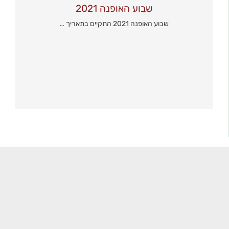
שבוע האופנה 2021
שבוע האופנה 2021 התקיים בתאריך …