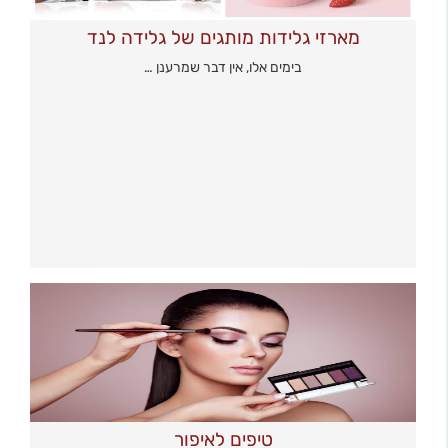
מארזי גלידות מותגים של גלידה לנד
בימים אלו, אין דבר שמרענן …
טיפים לאיפור