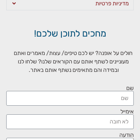
מדיניות פרטיות
מחכים לתוכן שלכם!
חולים על אופנה? יש לכם טיפים/ עצות/ מאמרים ואתם
מעוניינים לשתף אותם עם הקוראים שלנו? שלחו לנו
ובמידה והם מתאימים נשתף אותם באתר.
שם
אימייל
הודעה