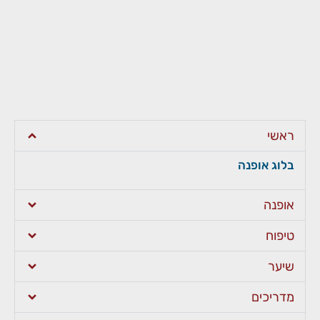
ראשי
בלוג אופנה
אופנה
טיפוח
שיער
מדריכים