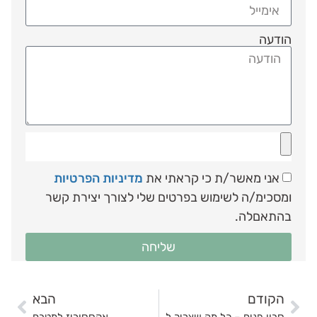
הודעה
אני מאשר/ת כי קראתי את
מדיניות הפרטיות
ומסכימ/ה לשימוש בפרטים שלי לצורך יצירת קשר
בהתאםלה.
שליחה
הקודם
הבא