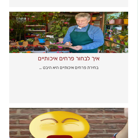
איך לבחור פרחים איכותיים
בחירת פרחים איכותיים היא היבט …