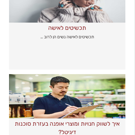
תכשיטים לאישה
תכשיטים לאישה נשים הן לרוב …
איך לשווק חנויות ומוצרי אופנה בעזרת סוכנות
דיגיטל?