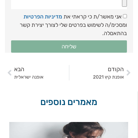
אני מאשר/ת כי קראתי את
מדיניות הפרטיות
ומסכימ/ה לשימוש בפרטים שלי לצורך יצירת קשר
בהתאםלה.
שליחה
הקודם
הבא
אופנת קיץ 2021
אופנה ישראלית
מאמרים נוספים