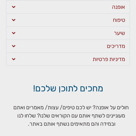
אופנה
טיפוח
שיער
מדריכים
מדיניות פרטיות
מחכים לתוכן שלכם!
חולים על אופנה? יש לכם טיפים/ עצות/ מאמרים ואתם
מעוניינים לשתף אותם עם הקוראים שלנו? שלחו לנו
ובמידה והם מתאימים נשתף אותם באתר.