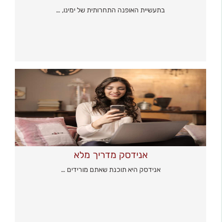
בתעשיית האופנה התחרותית של ימינו, …
אנידסק מדריך מלא
אנידסק היא תוכנת שאתם מורידים …