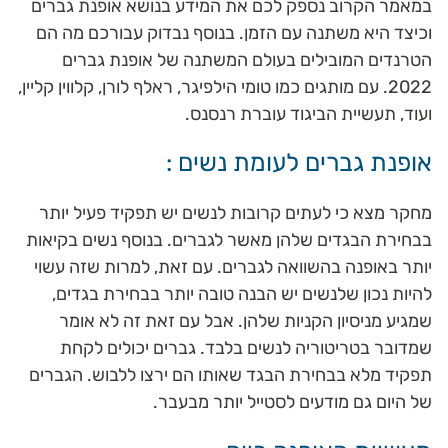
במאמר הקרוב נספק לכם את המידע בנושא אופנת גברים
וכיצד היא משתנה עם הזמן. בנוסף נבדוק עבורכם מה הם
הטרנדים המובילים בעולם המשתנה של אופנת גברים
2022. עם מותגים כמו טומי הילפיגר, ראלף לורן, קלווין קליין,
ועוד, תעשיית הביגוד עוברת רנסנס.
אופנת גברים לעומת נשים :
מחקר מצא כי לעתים קרובות לנשים יש תפקיד פעיל יותר
בבחירת הבגדים שלהן מאשר לגברים. בנוסף נשים בקיאות
יותר באופנה בהשוואה לגברים. עם זאת, למרות שזה עשוי
להיות נכון שלנשים יש הבנה טובה יותר בבחירת בגדים,
שמגיע מניסיון הקניות שלהן. אבל עם זאת זה לא אומר
שמדובר בטריטוריה לנשים בלבד. גברים יכולים לקחת
תפקיד מלא בבחירת הבגד שאותו הם ירצו ללבוש. הגברים
של היום גם מודעים לסטייל יותר מבעבר.