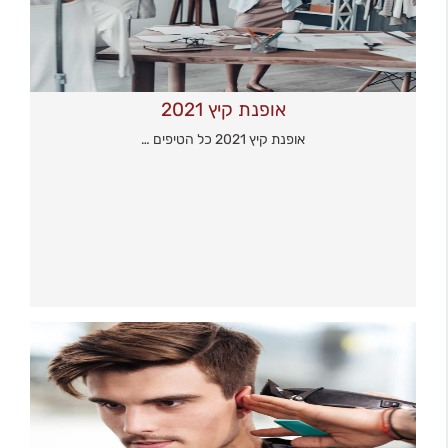
אופנת קיץ 2021
אופנת קיץ 2021 כל הטיפים …