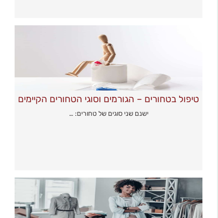
טיפול בטחורים – הגורמים וסוגי הטחורים הקיימים
ישנם שני סוגים של טחורים: …