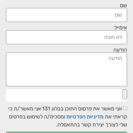
שם
אימייל
הודעה
אני מאשר את פרסום התוכן בבלוג 131 אני מאשר/ת כי
קראתי את
מדיניות הפרטיות
ומסכימ/ה לשימוש בפרטים
שלי לצורך יצירת קשר בהתאםלה.