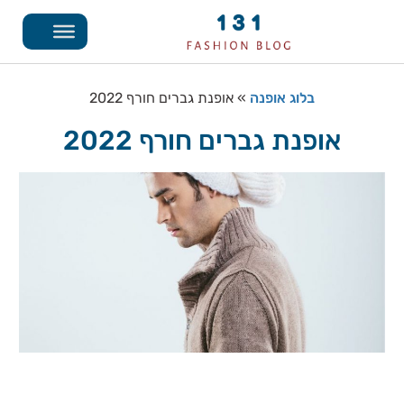
בלוג אופנה
»
אופנת גברים חורף 2022
אופנת גברים חורף 2022