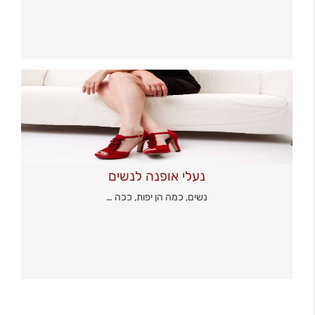
נעלי אופנה לנשים
נשים, כמה הן יפות, ככה …