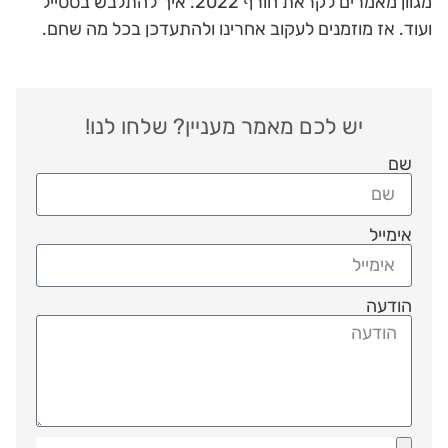
מגוון מאמרים לקראת חורף 2022. איך להתלבש בסטייל
ועוד. אז מוזמנים לעקוב אחרינו ולהתעדכן בכל מה שחם.
יש לכם מאמר מעניין? שלחו לנו!
שם
אימייל
הודעה