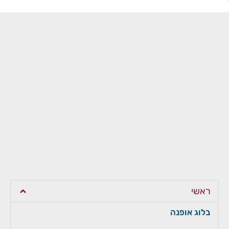
ראשי
בלוג אופנה