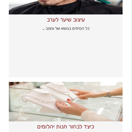
עיצוב שיער לערב
כל הטיפים בנושא של עיצוב …
כיצד לבחור חנות יהלומים