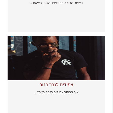
כאשר מדובר ברכישת יהלום, מציאת …
צמידים לגבר בזול
איך לבחור צמידים לגבר בזול? …