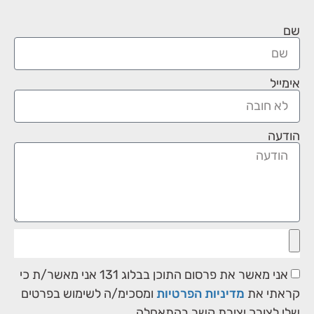
שם
אימייל
הודעה
אני מאשר את פרסום התוכן בבלוג 131 אני מאשר/ת כי
קראתי את
מדיניות הפרטיות
ומסכימ/ה לשימוש בפרטים
שלי לצורך יצירת קשר בהתאםלה.