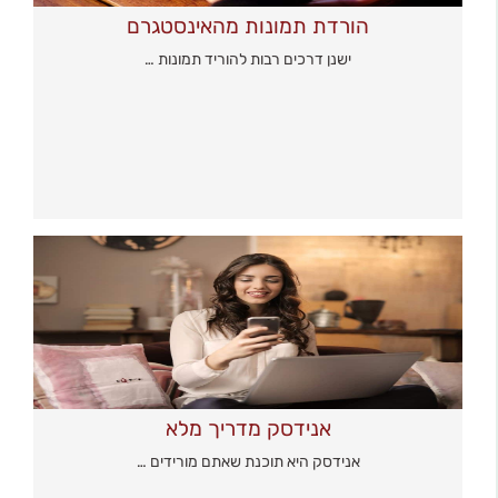
הורדת תמונות מהאינסטגרם
ישנן דרכים רבות להוריד תמונות …
אנידסק מדריך מלא
אנידסק היא תוכנת שאתם מורידים …