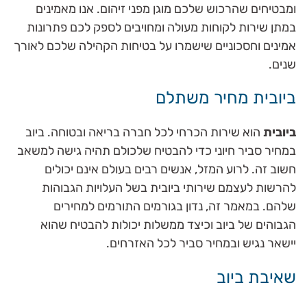
ומבטיחים שהרכוש שלכם מוגן מפני זיהום. אנו מאמינים
במתן שירות לקוחות מעולה ומחויבים לספק לכם פתרונות
אמינים וחסכוניים שישמרו על בטיחות הקהילה שלכם לאורך
שנים.
ביובית מחיר משתלם
ביובית
הוא שירות הכרחי לכל חברה בריאה ובטוחה. ביוב
במחיר סביר חיוני כדי להבטיח שלכולם תהיה גישה למשאב
חשוב זה. לרוע המזל, אנשים רבים בעולם אינם יכולים
להרשות לעצמם שירותי ביובית בשל העלויות הגבוהות
שלהם. במאמר זה, נדון בגורמים התורמים למחירים
הגבוהים של ביוב וכיצד ממשלות יכולות להבטיח שהוא
יישאר נגיש ובמחיר סביר לכל האזרחים.
שאיבת ביוב