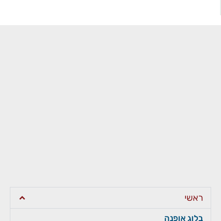
ראשי
בלוג אופנה