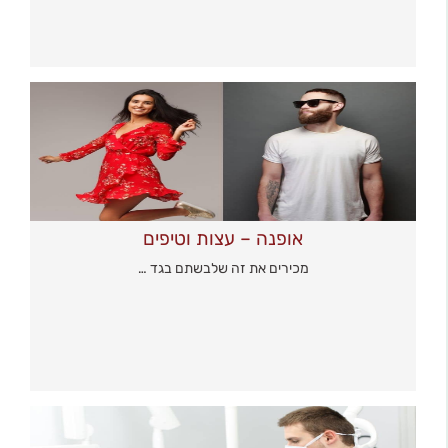
אופנה – עצות וטיפים
מכירים את זה שלבשתם בגד …