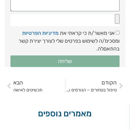
אני מאשר/ת כי קראתי את
מדיניות הפרטיות
ומסכימ/ה לשימוש בפרטים שלי לצורך יצירת קשר
בהתאםלה.
שליחה
הקודם
הבא
טיפול בטחורים – הגורמים וסוגי הטחורים הקיימים
תכשיטים לאישה
מאמרים נוספים