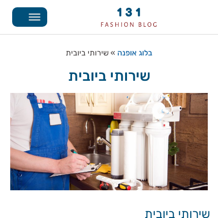
בלוג אופנה
»
שירותי ביובית
שירותי ביובית
שירותי ביובית