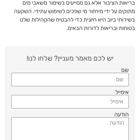
בריאות הציבור אלא גם מסייעים בשימור משאבי מים
מתוקים על ידי מיחזור מי שפכים לשימוש עתידי. השקעה
בשירותי ביוב היא חיונית כדי להבטיח שהקהילות שלנו
בטוחות ובריאות לדורות הבאים.
יש לכם מאמר מעניין? שלחו לנו!
שם
אימייל
הודעה