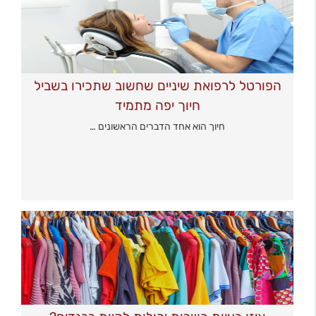
הפורטל לרפואת שיניים שחשוב שתכירו בשביל
חיוך יפה מתמיד
חיוך הוא אחד הדברים הראשונים …