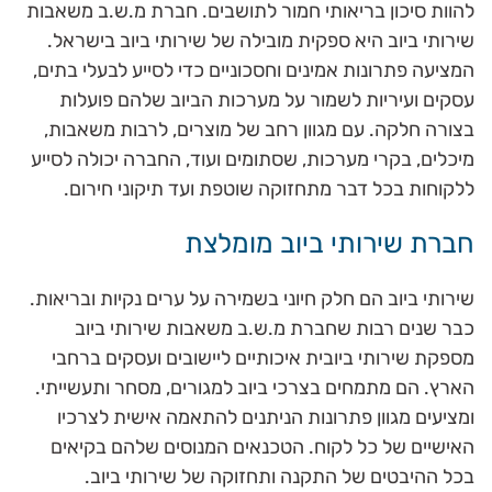
להוות סיכון בריאותי חמור לתושבים. חברת מ.ש.ב משאבות
שירותי ביוב היא ספקית מובילה של שירותי ביוב בישראל.
המציעה פתרונות אמינים וחסכוניים כדי לסייע לבעלי בתים,
עסקים ועיריות לשמור על מערכות הביוב שלהם פועלות
בצורה חלקה. עם מגוון רחב של מוצרים, לרבות משאבות,
מיכלים, בקרי מערכות, שסתומים ועוד, החברה יכולה לסייע
ללקוחות בכל דבר מתחזוקה שוטפת ועד תיקוני חירום.
חברת שירותי ביוב מומלצת
שירותי ביוב הם חלק חיוני בשמירה על ערים נקיות ובריאות.
כבר שנים רבות שחברת מ.ש.ב משאבות שירותי ביוב
מספקת שירותי ביובית איכותיים ליישובים ועסקים ברחבי
הארץ. הם מתמחים בצרכי ביוב למגורים, מסחר ותעשייתי.
ומציעים מגוון פתרונות הניתנים להתאמה אישית לצרכיו
האישיים של כל לקוח. הטכנאים המנוסים שלהם בקיאים
בכל ההיבטים של התקנה ותחזוקה של שירותי ביוב.