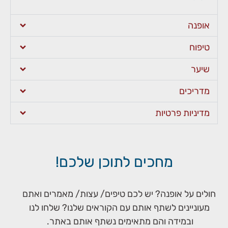
אופנה
טיפוח
שיער
מדריכים
מדיניות פרטיות
מחכים לתוכן שלכם!
חולים על אופנה? יש לכם טיפים/ עצות/ מאמרים ואתם
מעוניינים לשתף אותם עם הקוראים שלנו? שלחו לנו
ובמידה והם מתאימים נשתף אותם באתר.