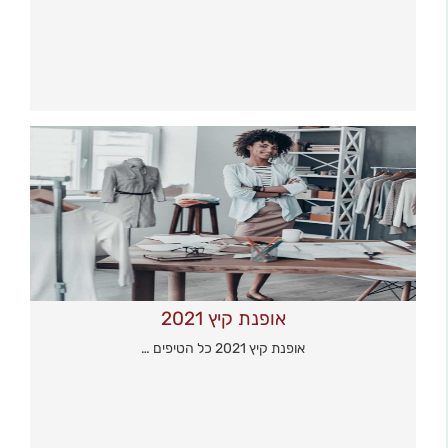
אופנת קיץ 2021
אופנת קיץ 2021 כל הטיפים …