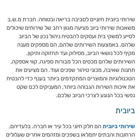
שירותי ביובית חיוניים לסביבה בריאה ובטוחה. חברת מ.ש.ב
משאבות שירותי ביוב מציעה מגוון רחב של שירותים שיכולים
לסייע למשקי בית ועסקים להבטיח ניהול נכון של הביוב
שלהם. באמצעות השירותים שלהם, הם מספקים מענה
מקיף לכל נושאי הביוב, מסילוק ועד תחזוקה ותיקון.
השירותים שלהם מכסים הכל מבורות ספיגה, קווי אספקה,
תחנות שאיבה, מכוני טיהור שפכים ועוד. הם מציעים את
הטכנולוגיות והמוצרים המתקדמים ביותר בענף כדי להבטיח
את איכות השירות הגבוהה ביותר, המעניקים לכם שקט
נפשי בכל הנוגע לצרכי הביוב שלכם.
ביובית
שירותי ביובית
הם חלק חיוני בכל עיר או חברה. בלעדיהם,
הרחובות והבתים יתמלאו בשפכים ומזהמים אחרים שעלולים