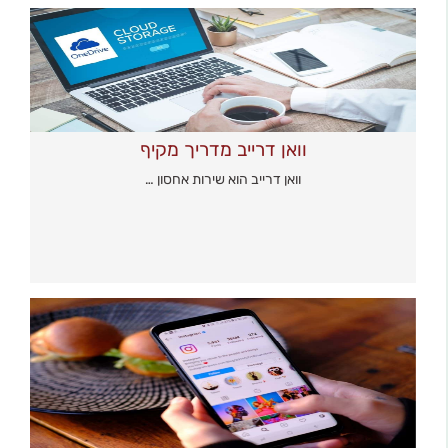
וואן דרייב מדריך מקיף
וואן דרייב הוא שירות אחסון …