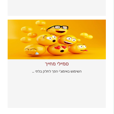
סמיילי מחייך
השימוש באימוג’י הפך לחלק בלתי …