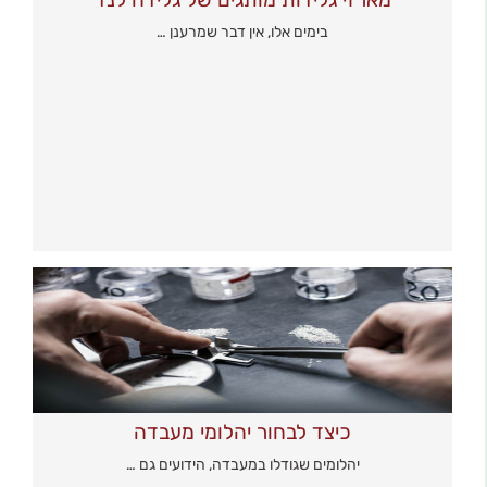
בימים אלו, אין דבר שמרענן …
כיצד לבחור יהלומי מעבדה
יהלומים שגודלו במעבדה, הידועים גם …