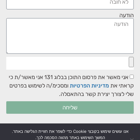
הודעה
אני מאשר את פרסום התוכן בבלוג 131 אני מאשר/ת כי
קראתי את
מדיניות הפרטיות
ומסכימ/ה לשימוש בפרטים
שלי לצורך יצירת קשר בהתאםלה.
שליחה
אנו עושים שימוש בקובצי Cookie כדי לשפר את חוויית הגלישה באתר.
המשך השימוש באתר מהווה הסכמה לכך.