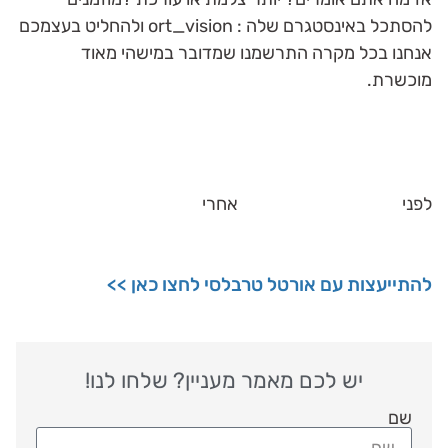
להסתכל באינסטגרם שלה : ort_vision ולהחליט בעצמכם
אנחנו בכל מקרה התרשמנו שמדובר במישהי מאוד
מוכשרת.
לפני אחרי
להתייעצות עם אורטל טרבלסי לחצו כאן >>
יש לכם מאמר מעניין? שלחו לנו!
שם