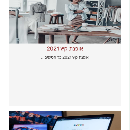
אופנת קיץ 2021
אופנת קיץ 2021 כל הטיפים …