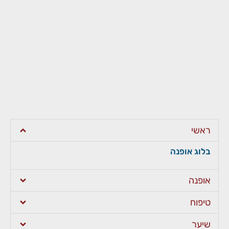
ראשי
בלוג אופנה
אופנה
טיפוח
שיער