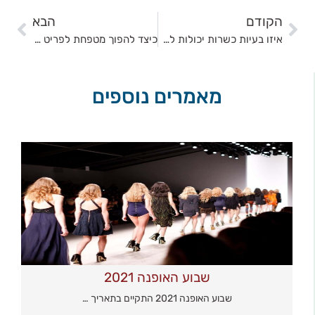
הקודם
הבא
איזו בעיות כשרות יכולות להיות בבגדים?
כיצד להפוך מטפחת לפריט אופנה ללוק שלכן?
מאמרים נוספים
שבוע האופנה 2021
שבוע האופנה 2021 התקיים בתאריך …