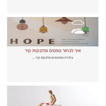
איך לבחור טפטים ומדבקות קיר
בחירת טפטים או מדבקת קיר …