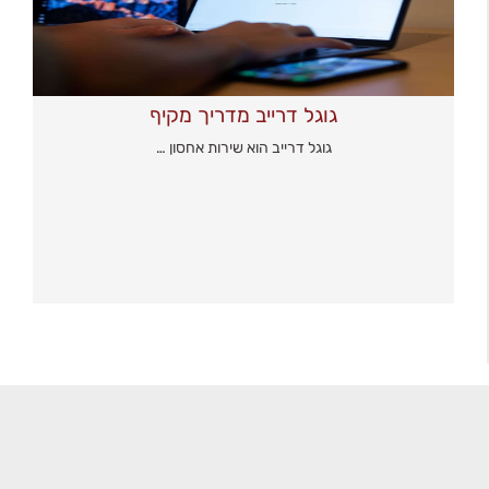
גוגל דרייב מדריך מקיף
גוגל דרייב הוא שירות אחסון …