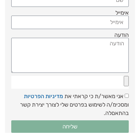
אימייל
הודעה
אני מאשר/ת כי קראתי את
מדיניות הפרטיות
ומסכימ/ה לשימוש בפרטים שלי לצורך יצירת קשר
בהתאםלה.
שליחה