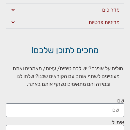
מדריכים
מדיניות פרטיות
מחכים לתוכן שלכם!
חולים על אופנה? יש לכם טיפים/ עצות/ מאמרים ואתם
מעוניינים לשתף אותם עם הקוראים שלנו? שלחו לנו
ובמידה והם מתאימים נשתף אותם באתר.
שם
אימייל