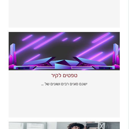
טפטים לקיר
ישנם סוגים רבים ושונים של …