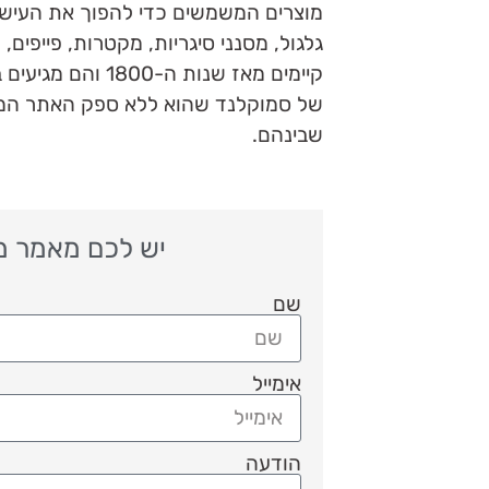
מוצרים המשמשים כדי להפוך את העישון 
גלגול, מסנני סיגריות, מקטרות, פייפים, 
קיימים מאז שנות ה
של סמוקלנד שהוא ללא ספק האתר המובי
שבינהם.
יש לכם מאמר מענ
שם
אימייל
הודעה