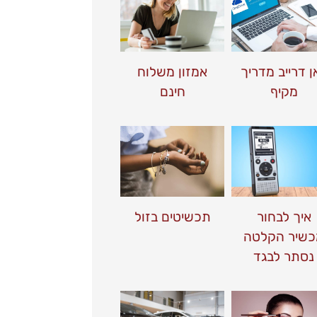
אן דרייב מדריך
אמזון משלוח
מקיף
חינם
איך לבחור
תכשיטים בזול
כשיר הקלטה
נסתר לבגד