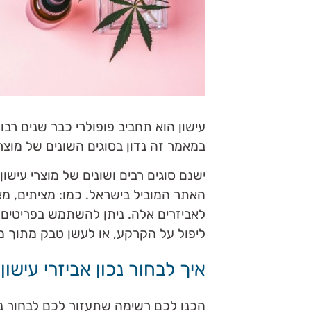
עישון הוא תחביב פופולרי כבר שנים רבות
במאמר זה נדון בסוגים השונים של מוצר
ישנם סוגים רבים ושונים של מוצרי עישו
האתר המוביל בישראל. כמו: מציתים, מ
לאביזרים אלה. ניתן להשתמש בפריטים 
ליפול על הקרקע, או לעשן טבק מתוך
איך לבחור נכון אביזרי עישון
הכנו לכם רשימה שתעזור לכם לבחור נכון