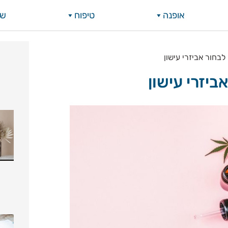
אופנה
טיפוח
שי
לבחור אביזרי עישון
ביזרי עישון