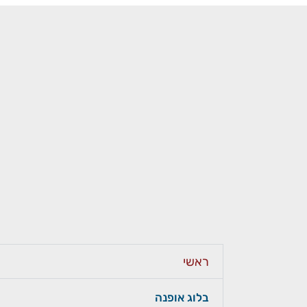
ראשי
בלוג אופנה