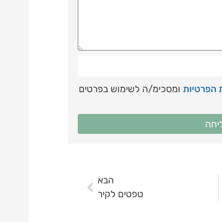
ת הפרטיות
ומסכימ/ה לשימוש בפרטים
יחה
הבא
טפטים לקיר