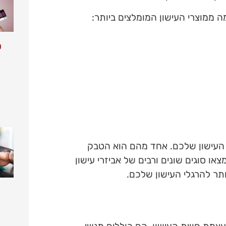
 ממוצרי העישון המומלצים ביותר:
ט
 העישון שלכם. אחד מהם הוא הטבק
ו סוגים שונים ורבים של אביזרי עישון
ותר להרגלי העישון שלכם.