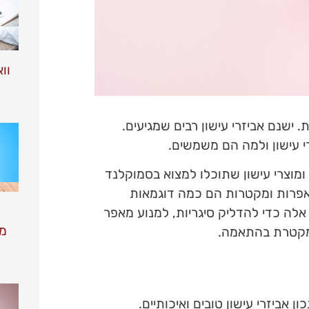
וו
. ישנם אביזרי עישון רבים שמגיעים.
י עישון ולמה הם משמשים.
ן ומוצרי עישון שתוכלו למצוא בסמוקלנד
אפרות ומקטרות הם כמה דוגמאות
אלה כדי להדליק סיגריות, למנוע מאפר
מ
 מקטרת בהתאמה.
 אביזרי עישון טובים ואיכותיים.