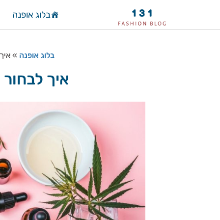
בלוג אופנה
בלוג אופנה
»
איך 
איך לבחור א