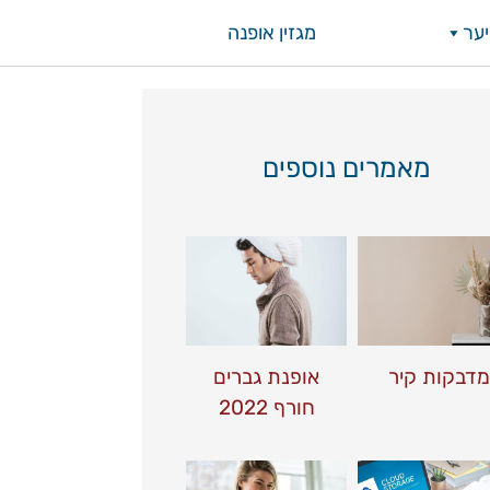
ער
מגזין אופנה
מאמרים נוספים
מדבקות קיר
אופנת גברים
חורף 2022