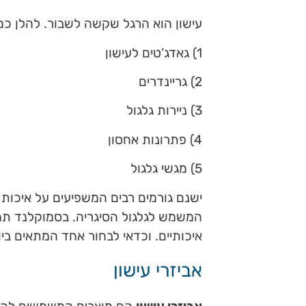
עישון הוא הרגל שקשה לשבור. להלן כמה
1) גאדג’טים לעישון
2) גריינדרים
3) ניירות גלגול
4) פתרונות אחסון
5) מגשי גלגול
ישנם גורמים רבים המשפיעים על איכות
המשמש לגלגול הסיגריה. בסמוקלנד תמצא
איכותיים. וכדאי לבחור אחד המתאים בי
אביזרי עישון