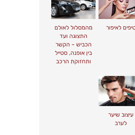
יפים לאיפור
מהמסלול לאולם
התצוגה ועד
הכביש – הקשר
בין אופנה, סטייל
ותחזוקת הרכב
עיצוב שיער
לערב