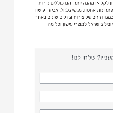
לקל או מהנה יותר. הם כוללים ניירות
פתרונות אחסון, מגשי גלגול. אביזרי עישון
-1800 והם מגיעים במגוון רחב של צורות וגדלים שונים באתר
ל בישראל למוצרי עישון וכל מה
יין? שלחו לנו!