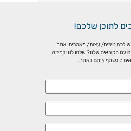
ם לתוכן שלכם!
יש לכם טיפים/ עצות/ מאמרים ואתם
ם עם הקוראים שלנו? שלחו לנו ובמידה
ימים נשתף אותם באתר.