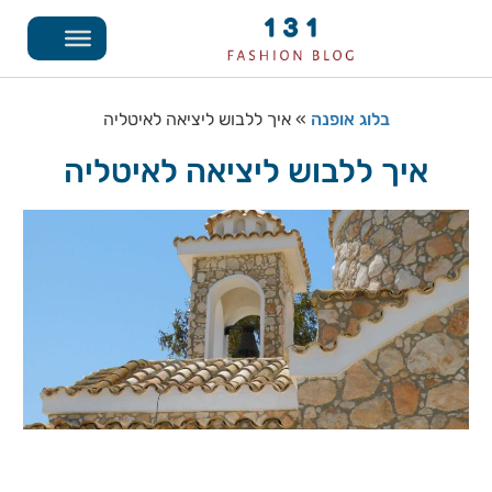
בלוג אופנה
»
איך ללבוש ליציאה לאיטליה
איך ללבוש ליציאה לאיטליה