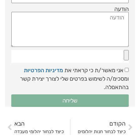
הודעה
אני מאשר/ת כי קראתי את
מדיניות הפרטיות
ומסכימ/ה לשימוש בפרטים שלי לצורך יצירת קשר
בהתאםלה.
שליחה
הקודם
הבא
כיצד לבחור חנות יהלומים
כיצד לבחור יהלומי מעבדה