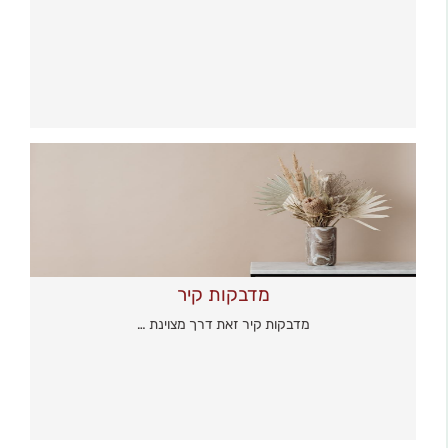
מדבקות קיר
מדבקות קיר זאת דרך מצוינת …