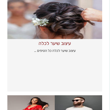
עיצוב שיער לכלה
עיצוב שיער לכלה כל הטיפים …