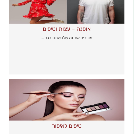
אופנה – עצות וטיפים
מכירים את זה שלבשתם בגד …
טיפים לאיפור