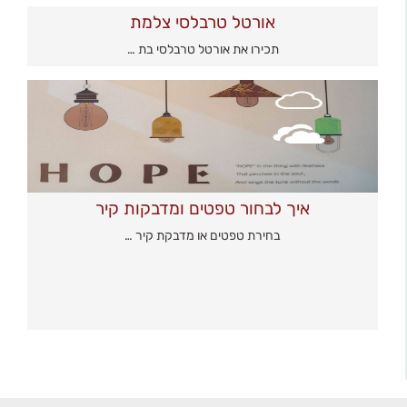
אורטל טרבלסי צלמת
תכירו את אורטל טרבלסי בת …
איך לבחור טפטים ומדבקות קיר
בחירת טפטים או מדבקת קיר …