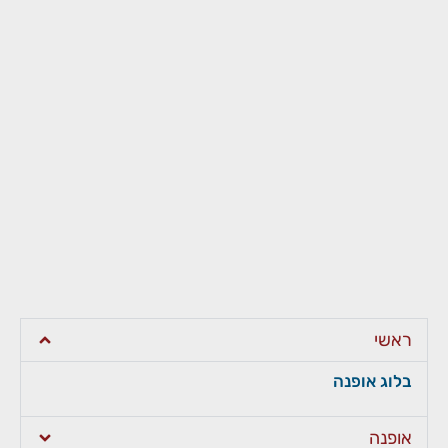
ראשי
בלוג אופנה
אופנה