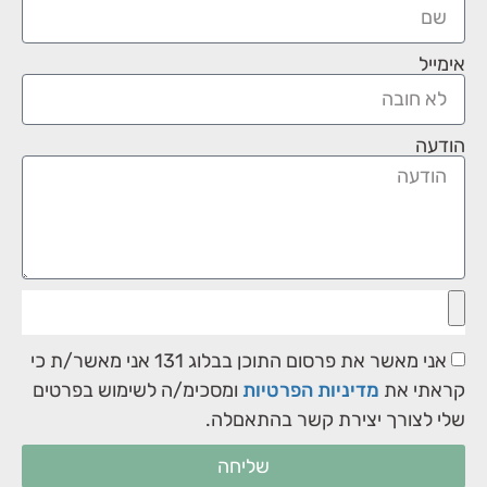
אימייל
הודעה
אני מאשר את פרסום התוכן בבלוג 131 אני מאשר/ת כי
קראתי את
מדיניות הפרטיות
ומסכימ/ה לשימוש בפרטים
שלי לצורך יצירת קשר בהתאםלה.
שליחה