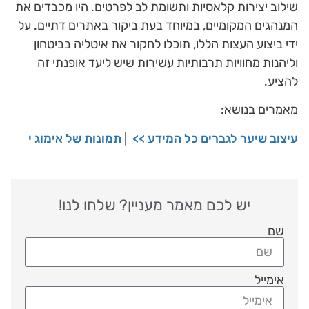
שילוב יצירות קלאסיות ותשומת לב לפרטים. היו מכבדים את
המנהגים המקומיים, במיוחד בעת ביקור באתרים דתיים. על
ידי ביצוע העצות הללו, תוכלו לחקור את איטליה בביטחון
וליהנות מחוויות תרבותיות עשירות שיש ליעד אופנתי זה
להציע.
מאמרים בנושא:
עיצוב שיער לגברים כל המידע >>
|
תמונות של אימוג י
יש לכם מאמר מעניין? שלחו לנו!
שם
אימייל