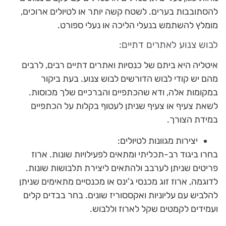
להסתובבות בערים. לשטח קשה יותר או לטיולים ארוכים,
מומלץ להשתמש בנעלי הליכה או נעלי ספורט.
לבוש צנוע לאתרים דתיים:
איטליה היא ביתם של כנסיות ואתרים דתיים רבים, לרבים
מהם יש קודי לבוש הדורשים לבוש צנוע. בעת ביקור
במקומות אלה, ודא שהכתפיים והברכיים שלך מכוסות.
לשאת צעיף או צעיף שניתן לעטוף בקלות על הכתפיים
במידת הצורך.
יצירות מגוונות לטיולים:
בחרו ביגוד רב-תכליתי ומתאים לפעילויות שונות. ארוז
פריטים שניתן לערבב ולהתאים ליצירת תלבושות שונות.
לדוגמה, ארוז זוג מכנסי ג’ינס או מכנסיים מתאימים שניתן
להלביש עם עליוניות ואקססוריז שונים. בחר בבדים קלים
ועמידים לקמטים שקל לארוז וללבוש.