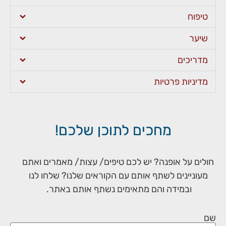
טיפוח
שיער
מדריכים
מדיניות פרטיות
מחכים לתוכן שלכם!
חולים על אופנה? יש לכם טיפים/ עצות/ מאמרים ואתם
מעוניינים לשתף אותם עם הקוראים שלנו? שלחו לנו
ובמידה והם מתאימים נשתף אותם באתר.
שם