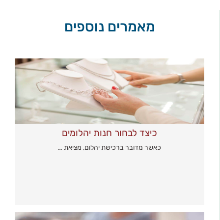
מאמרים נוספים
כיצד לבחור חנות יהלומים
כאשר מדובר ברכישת יהלום, מציאת …