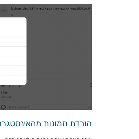
הורדת תמונות מהאינסטגרם 