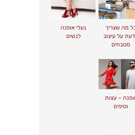
ל מה שצריך
נעלי אופנה
עת על עיצוב
לנשים
מטבחים
ופנה – עצות
וטיפים