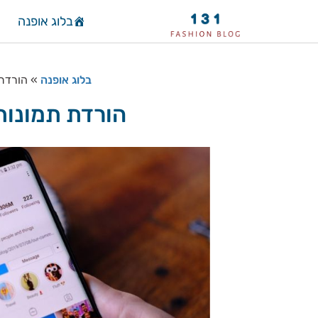
בלוג אופנה
בלוג אופנה
»
הורדת
הורדת תמונות