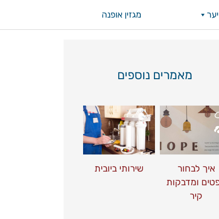
ער
מגזין אופנה
מאמרים נוספים
איך לבחור
שירותי ביובית
טים ומדבקות
קיר