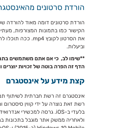
הורדת סרטונים מהאינסטגר
הורדת סרטונים דומה מאוד להורדה של
הקישור כמו בתמונות המצורפות, מעתי
את הסרטון לקובץ mp4.
וביעלות.
**שימו לב, כי אם אתם משתמשים בתמ
הדף זה הפרה בוטה של זכויות יוצרים 
קצת מידע על אינסטגרם