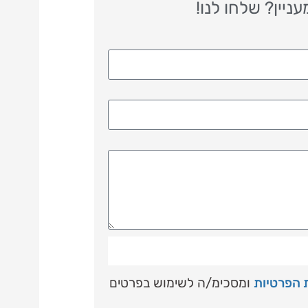
יין? שלחו לנו!
ת הפרטיות
ומסכימ/ה לשימוש בפרטים