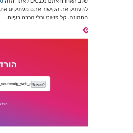
שלב האחרון אתם נכנסים לאתר הזה
o/
להעתיק את הקישור אתם מעתיקים את ה
התמונה. קל פשוט ובלי הרבה בעיות.