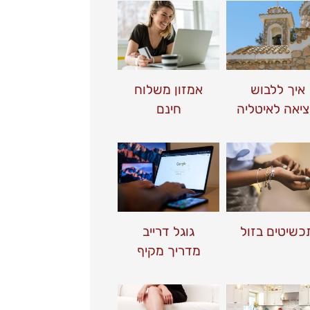
איך ללבוש
אמזון משלוח
ציאה לאיטליה
חינם
כשיטים בזול
גוגל דרייב
מדריך מקיף