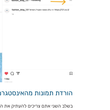
הורדת תמונות מהאינסטגרם 
בשלב השני אתם צריכים להעתיק את הק