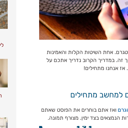
לי
סטגרם. אחת השיטות הקלות והאמינות
רך זה. במדריך הקרוב נדריך אתכם על
אז אנחנו מתחילים!
ם למחשב מתחילים
ת
גרם
ואז אתם בוחרים את הפוסט שאתם
ות הנמצאים בצד ימין. מצורף תמונה.