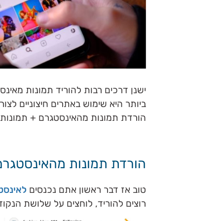
ישנן דרכים רבות להוריד תמונות מאינ
ביותר היא שימוש באתרים חיצוניים לצו
הורדת תמונות מהאינסטגרם + תמונות. 
הורדת תמונות מהאינסטגר
טוב אז דבר ראשון אתם נכנסים
לאינסט
רוצים להוריד, לוחצים על שלושת הנקוד