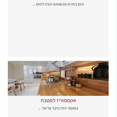
כיום בחירת תכשיטים יכולה להיות …
אקססוריז למטבח
במאמר הזה נדבר על איך …