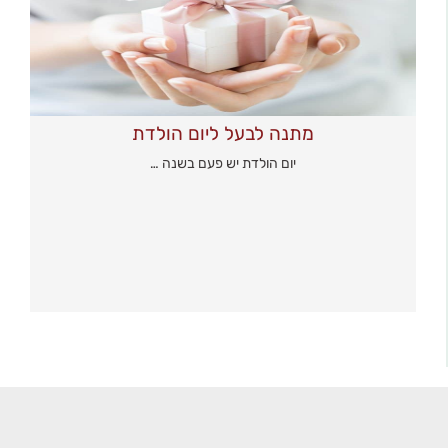
מתנה לבעל ליום הולדת
יום הולדת יש פעם בשנה …