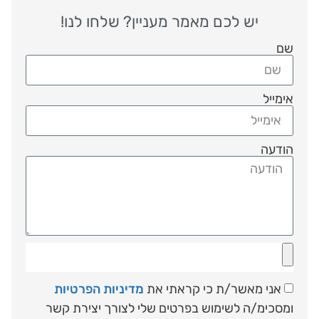
יש לכם מאמר מעניין? שלחו לנו!
שם
אימייל
הודעה
אני מאשר/ת כי קראתי את
מדיניות הפרטיות
ומסכימ/ה לשימוש בפרטים שלי לצורך יצירת קשר