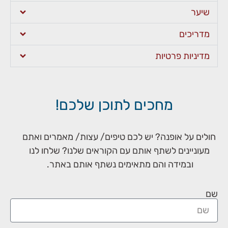
שיער
מדריכים
מדיניות פרטיות
מחכים לתוכן שלכם!
חולים על אופנה? יש לכם טיפים/ עצות/ מאמרים ואתם
מעוניינים לשתף אותם עם הקוראים שלנו? שלחו לנו
ובמידה והם מתאימים נשתף אותם באתר.
שם