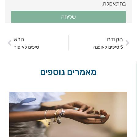
בהתאםלה.
שליחה
הקודם
הבא
5 טיפים לאופנה
טיפים לאיפור
מאמרים נוספים