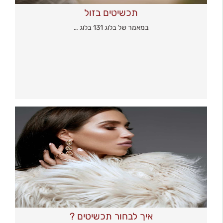
תכשיטים בזול
במאמר של בלוג 131 בלוג …
איך לבחור תכשיטים ?