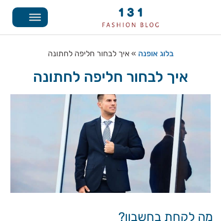
בלוג אופנה
»
איך לבחור חליפה לחתונה
איך לבחור חליפה לחתונה
מה לקחת בחשבון?