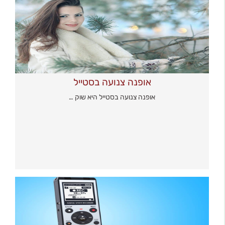
אופנה צנועה בסטייל
אופנה צנועה בסטייל היא שוק …