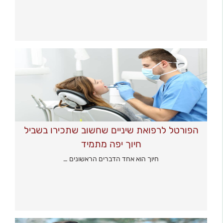
הפורטל לרפואת שיניים שחשוב שתכירו בשביל
חיוך יפה מתמיד
חיוך הוא אחד הדברים הראשונים …