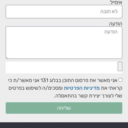
אימייל
הודעה
אני מאשר את פרסום התוכן בבלוג 131 אני מאשר/ת כי
קראתי את
מדיניות הפרטיות
ומסכימ/ה לשימוש בפרטים
שלי לצורך יצירת קשר בהתאםלה.
שליחה