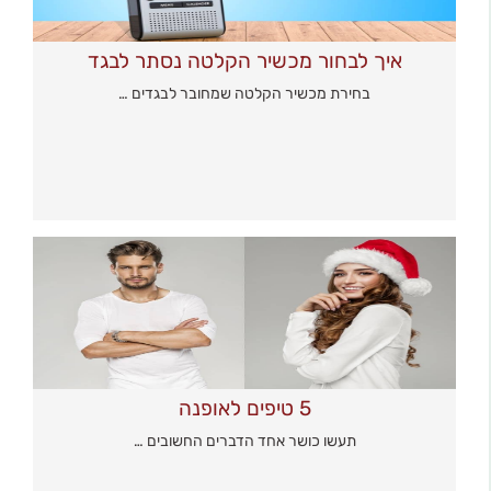
איך לבחור מכשיר הקלטה נסתר לבגד
בחירת מכשיר הקלטה שמחובר לבגדים …
5 טיפים לאופנה
תעשו כושר אחד הדברים החשובים …