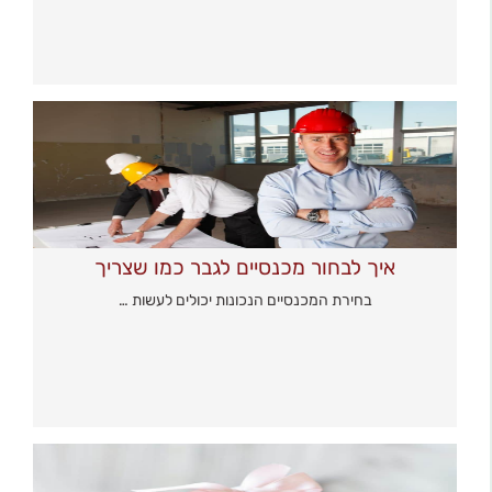
איך לבחור מכנסיים לגבר כמו שצריך
בחירת המכנסיים הנכונות יכולים לעשות …