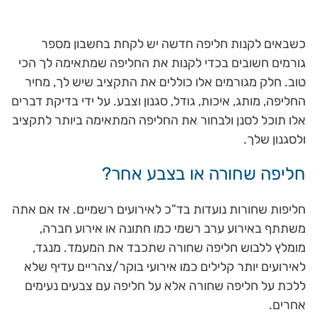
כשבאים לקנות חליפה חדשה יש לקחת בחשבון מספר
גורמים חשובים בכדי לקנות את החליפה שמתאימה לך הכי
טוב. חלק מגורמים אלו כוללים את התקציב שיש לך, מחיר
החליפה, מותג, איכות, גודל, סגנון וצבע. על ידי בדיקת דברים
אלו תוכל לסנן ולבחור את החליפה המתאימה ביותר לתקציב
ולסגנון שלך.
חליפה שחורה או בצבע אחר?
חליפות שחורות נועדות בד”כ לאירועים רשמיים. אז אם אתה
משתתף באירוע ערב רשמי כמו חתונה או אירוע חברה,
מומלץ ללבוש חליפה שחורה שתכבד את המעמד. מנגד,
לאירועים יותר קלילים כמו אירועי בוקר/צהריים עדיף שלא
ללכת על חליפה שחורה אלא על חליפה עם צבעים נעימים
אחרים.