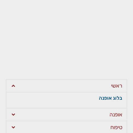
ראשי
בלוג אופנה
אופנה
טיפוח