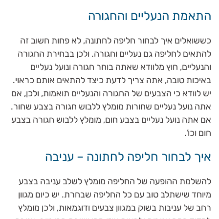
התאמת הנעליים והחגורה
כששואלים איך לבחור חליפה לחתונה, לא פחות חשוב זה
להתאים לחליפה גם נעליים וחגורה. ולכן בבחירת החגורה
והנעליים, חוץ מלוודא שאתה בוחר חגורה ונועל נעליים
באיכות טובה, אתה צריך לדעת כיצד להתאים אותם כראוי.
יש לוודא כי הצבעים של החגורה והנעליים תואמות, ולכן, אם
אתה נועל נעליים שחורות מומלץ ללבוש חגורה בצבע שחור.
אם אתה נועל נעליים בצבע חום, מומלץ ללבוש חגורה בצבע
חום וכו’.
איך לבחור חליפה לחתונה – עניבה
להשלמת ההופעה של החליפה מומלץ לשלב עניבה בצבע
מיוחד שישתלב טוב עם כל החליפה שבחרת. יש כיום מגוון
רחב של עניבות בשוק במגוון צבעים ודוגמאות, ולכן מומלץ